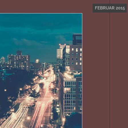
FEBRUAR 2015