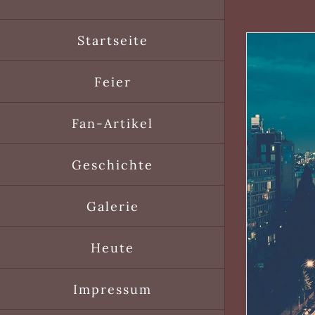
Startseite
Feier
Fan-Artikel
Geschichte
Galerie
Heute
Impressum